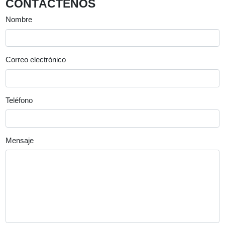
CONTÁCTENOS
Nombre
Correo electrónico
Teléfono
Mensaje