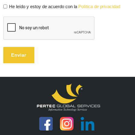
He leído y estoy de acuerdo con la
Política de privacidad
Enviar