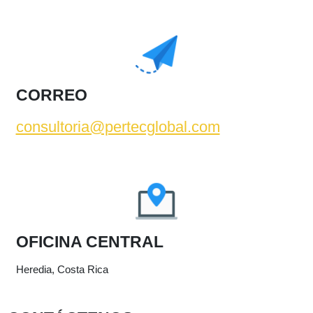
CORREO
consultoria@pertecglobal.com
OFICINA CENTRAL
Heredia, Costa Rica