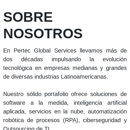
SOBRE
NOSOTROS
En Pertec Global Services llevamos más de
dos décadas impulsando la evolución
tecnológica en empresas medianas y grandes
de diversas industrias Latinoamericanas.
Nuestro sólido portafolio ofrece soluciones de
software a la medida, inteligencia artificial
aplicada, servicios en la nube, automatización
robótica de procesos (RPA), ciberseguridad y
Outsourcing de TI.