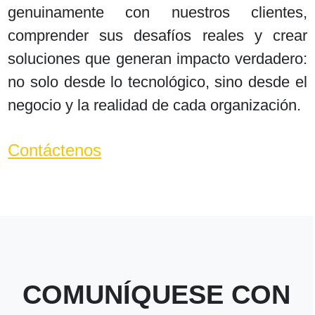
genuinamente con nuestros clientes,
comprender sus desafíos reales y crear
soluciones que generan impacto verdadero:
no solo desde lo tecnológico, sino desde el
negocio y la realidad de cada organización.
Contáctenos
COMUNÍQUESE CON