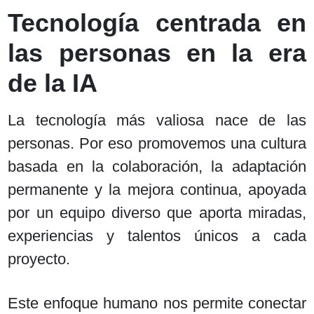
Tecnología centrada en
las personas en la era
de la IA
La tecnología más valiosa nace de las
personas. Por eso promovemos una cultura
basada en la colaboración, la adaptación
permanente y la mejora continua, apoyada
por un equipo diverso que aporta miradas,
experiencias y talentos únicos a cada
proyecto.
Este enfoque humano nos permite conectar