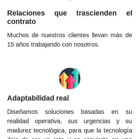
Relaciones que trascienden el
contrato
Muchos de nuestros clientes llevan más de
15 años trabajando con nosotros.
Adaptabilidad real
Diseñamos soluciones basadas en su
realidad operativa, sus urgencias y su
madurez tecnológica, para que la tecnología