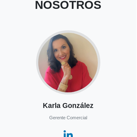
NOSOTROS
Karla González
Gerente Comercial