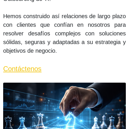
Hemos construido así relaciones de largo plazo
con clientes que confían en nosotros para
resolver desafíos complejos con soluciones
sólidas, seguras y adaptadas a su estrategia y
objetivos de negocio.
Contáctenos