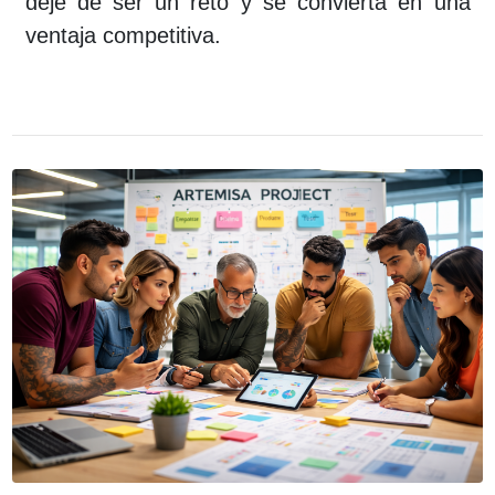
deje de ser un reto y se convierta en una
ventaja competitiva.