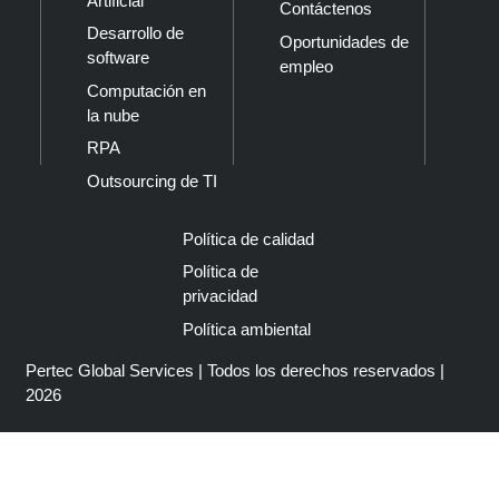
Artificial
Contáctenos
Desarrollo de
Oportunidades de
software
empleo
Computación en
la nube
RPA
Outsourcing de TI
Política de calidad
Política de
privacidad
Política ambiental
Pertec Global Services | Todos los derechos reservados |
2026