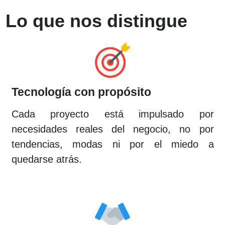
Unmute
Settings
Lo que nos distingue
Tecnología con propósito
Cada proyecto está impulsado por
necesidades reales del negocio, no por
tendencias, modas ni por el miedo a
quedarse atrás.